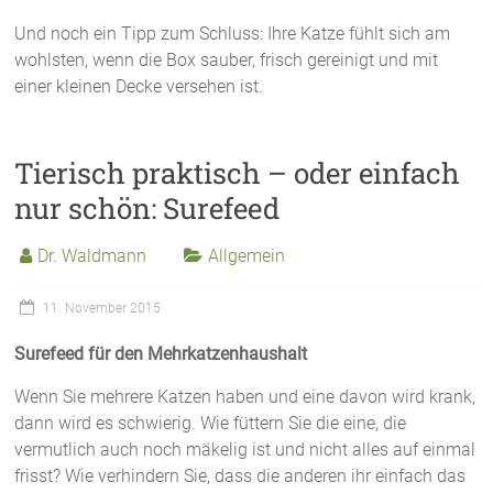
Und noch ein Tipp zum Schluss: Ihre Katze fühlt sich am
wohlsten, wenn die Box sauber, frisch gereinigt und mit
einer kleinen Decke versehen ist.
Tierisch praktisch – oder einfach
nur schön: Surefeed
Dr. Waldmann
Allgemein
11. November 2015
Surefeed für den Mehrkatzenhaushalt
Wenn Sie mehrere Katzen haben und eine davon wird krank,
dann wird es schwierig. Wie füttern Sie die eine, die
vermutlich auch noch mäkelig ist und nicht alles auf einmal
frisst? Wie verhindern Sie, dass die anderen ihr einfach das