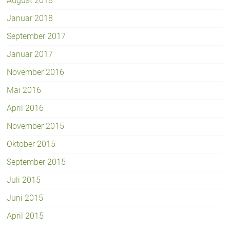
August 2018
Januar 2018
September 2017
Januar 2017
November 2016
Mai 2016
April 2016
November 2015
Oktober 2015
September 2015
Juli 2015
Juni 2015
April 2015