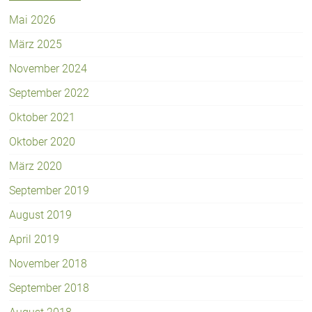
Mai 2026
März 2025
November 2024
September 2022
Oktober 2021
Oktober 2020
März 2020
September 2019
August 2019
April 2019
November 2018
September 2018