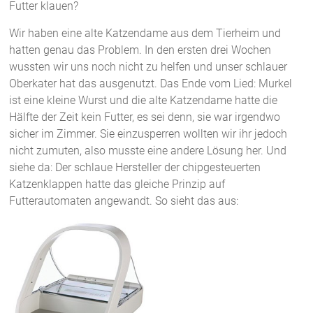
Futter klauen?
Wir haben eine alte Katzendame aus dem Tierheim und
hatten genau das Problem. In den ersten drei Wochen
wussten wir uns noch nicht zu helfen und unser schlauer
Oberkater hat das ausgenutzt. Das Ende vom Lied: Murkel
ist eine kleine Wurst und die alte Katzendame hatte die
Hälfte der Zeit kein Futter, es sei denn, sie war irgendwo
sicher im Zimmer. Sie einzusperren wollten wir ihr jedoch
nicht zumuten, also musste eine andere Lösung her. Und
siehe da: Der schlaue Hersteller der chipgesteuerten
Katzenklappen hatte das gleiche Prinzip auf
Futterautomaten angewandt. So sieht das aus: