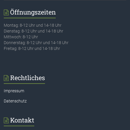
Öffnungszeiten
Montag: 8-12 Uhr und 14-18 Uhr
Dienstag: 8-12 Uhr und 14-18 Uhr
Mittwoch: 8-12 Uhr
Donnerstag: 8-12 Uhr und 14-18 Uhr
Freitag: 8-12 Uhr und 14-18 Uhr
Rechtliches
Impressum
Datenschutz
Kontakt