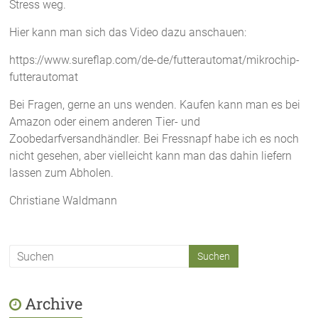
Stress weg.
Hier kann man sich das Video dazu anschauen:
https://www.sureflap.com/de-de/futterautomat/mikrochip-
futterautomat
Bei Fragen, gerne an uns wenden. Kaufen kann man es bei
Amazon oder einem anderen Tier- und
Zoobedarfversandhändler. Bei Fressnapf habe ich es noch
nicht gesehen, aber vielleicht kann man das dahin liefern
lassen zum Abholen.
Christiane Waldmann
Archive