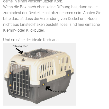
gerne in einen verschmutzten Korb.
Wenn die Box nach oben keine Öffnung hat, dann sollte
zumindest der Deckel leicht abzunehmen sein. Achten Sie
bitte darauf, dass die Verbindung von Deckel und Boden
nicht aus Einsteckhaken besteht. Ideal sind hier einfache
Klemm- oder Klickbügel.
Und so sähe der ideale Korb aus: