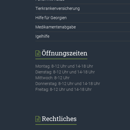
Tierkrankenversicherung
Hilfe für Georgien
Medikamentenabgabe
Igelhilfe
Öffnungszeiten
Montag: 8-12 Uhr und 14-18 Uhr
Dienstag: 8-12 Uhr und 14-18 Uhr
Mittwoch: 8-12 Uhr
Donnerstag: 8-12 Uhr und 14-18 Uhr
Freitag: 8-12 Uhr und 14-18 Uhr
Rechtliches