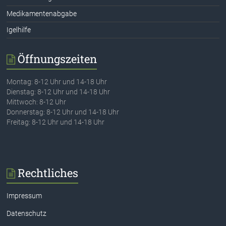
Medikamentenabgabe
Igelhilfe
Öffnungszeiten
Montag: 8-12 Uhr und 14-18 Uhr
Dienstag: 8-12 Uhr und 14-18 Uhr
Mittwoch: 8-12 Uhr
Donnerstag: 8-12 Uhr und 14-18 Uhr
Freitag: 8-12 Uhr und 14-18 Uhr
Rechtliches
Impressum
Datenschutz