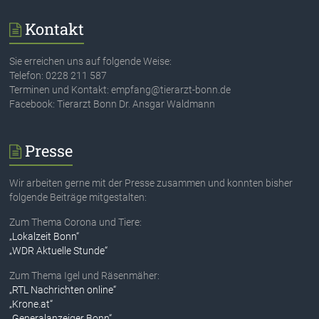
Kontakt
Sie erreichen uns auf folgende Weise:
Telefon: 0228 211 587
Terminen und Kontakt: empfang@tierarzt-bonn.de
Facebook: Tierarzt Bonn Dr. Ansgar Waldmann
Presse
Wir arbeiten gerne mit der Presse zusammen und konnten bisher
folgende Beiträge mitgestalten:
Zum Thema Corona und Tiere:
„Lokalzeit Bonn“
„WDR Aktuelle Stunde“
Zum Thema Igel und Räsenmäher:
„RTL Nachrichten online“
„Krone.at“
„Generalanzeiger Bonn“