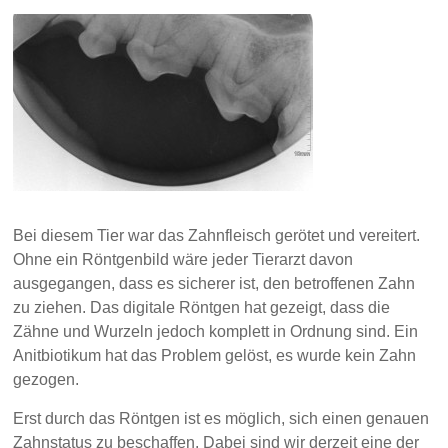
Bei diesem Tier war das Zahnfleisch gerötet und vereitert.
Ohne ein Röntgenbild wäre jeder Tierarzt davon
ausgegangen, dass es sicherer ist, den betroffenen Zahn
zu ziehen. Das digitale Röntgen hat gezeigt, dass die
Zähne und Wurzeln jedoch komplett in Ordnung sind. Ein
Anitbiotikum hat das Problem gelöst, es wurde kein Zahn
gezogen.
Erst durch das Röntgen ist es möglich, sich einen genauen
Zahnstatus zu beschaffen. Dabei sind wir derzeit eine der