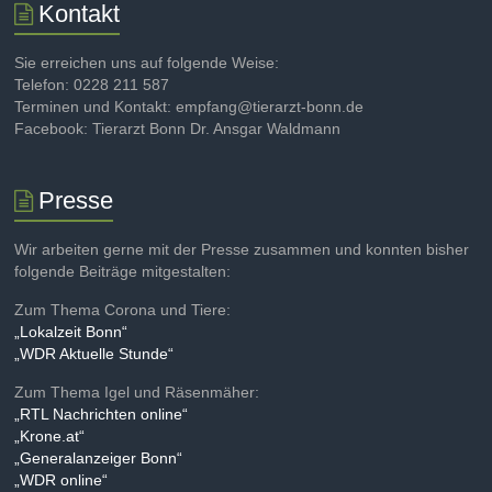
Kontakt
Sie erreichen uns auf folgende Weise:
Telefon: 0228 211 587
Terminen und Kontakt: empfang@tierarzt-bonn.de
Facebook: Tierarzt Bonn Dr. Ansgar Waldmann
Presse
Wir arbeiten gerne mit der Presse zusammen und konnten bisher
folgende Beiträge mitgestalten:
Zum Thema Corona und Tiere:
„Lokalzeit Bonn“
„WDR Aktuelle Stunde“
Zum Thema Igel und Räsenmäher:
„RTL Nachrichten online“
„Krone.at“
„Generalanzeiger Bonn“
„WDR online“