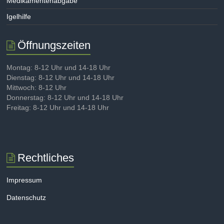
Medikamentenabgabe
Igelhilfe
Öffnungszeiten
Montag: 8-12 Uhr und 14-18 Uhr
Dienstag: 8-12 Uhr und 14-18 Uhr
Mittwoch: 8-12 Uhr
Donnerstag: 8-12 Uhr und 14-18 Uhr
Freitag: 8-12 Uhr und 14-18 Uhr
Rechtliches
Impressum
Datenschutz