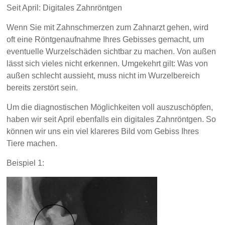
Seit April: Digitales Zahnröntgen
Wenn Sie mit Zahnschmerzen zum Zahnarzt gehen, wird
oft eine Röntgenaufnahme Ihres Gebisses gemacht, um
eventuelle Wurzelschäden sichtbar zu machen. Von außen
lässt sich vieles nicht erkennen. Umgekehrt gilt: Was von
außen schlecht aussieht, muss nicht im Wurzelbereich
bereits zerstört sein.
Um die diagnostischen Möglichkeiten voll auszuschöpfen,
haben wir seit April ebenfalls ein digitales Zahnröntgen. So
können wir uns ein viel klareres Bild vom Gebiss Ihres
Tiere machen.
Beispiel 1: