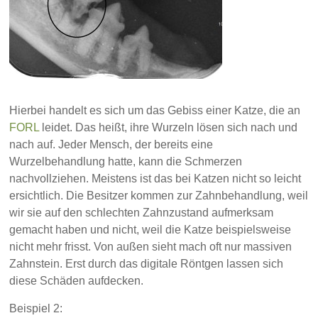
Hierbei handelt es sich um das Gebiss einer Katze, die an
FORL
leidet. Das heißt, ihre Wurzeln lösen sich nach und
nach auf. Jeder Mensch, der bereits eine
Wurzelbehandlung hatte, kann die Schmerzen
nachvollziehen. Meistens ist das bei Katzen nicht so leicht
ersichtlich. Die Besitzer kommen zur Zahnbehandlung, weil
wir sie auf den schlechten Zahnzustand aufmerksam
gemacht haben und nicht, weil die Katze beispielsweise
nicht mehr frisst. Von außen sieht mach oft nur massiven
Zahnstein. Erst durch das digitale Röntgen lassen sich
diese Schäden aufdecken.
Beispiel 2: