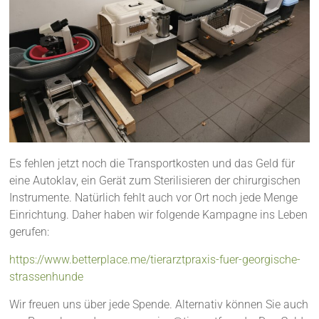
Es fehlen jetzt noch die Transportkosten und das Geld für
eine Autoklav, ein Gerät zum Sterilisieren der chirurgischen
Instrumente. Natürlich fehlt auch vor Ort noch jede Menge
Einrichtung. Daher haben wir folgende Kampagne ins Leben
gerufen:
https://www.betterplace.me/tierarztpraxis-fuer-georgische-
strassenhunde
Wir freuen uns über jede Spende. Alternativ können Sie auch