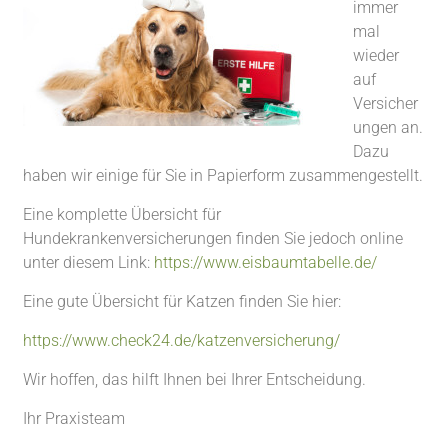
immer
mal
wieder
auf
Versicher
ungen an.
Dazu
haben wir einige für Sie in Papierform zusammengestellt.
Eine komplette Übersicht für
Hundekrankenversicherungen finden Sie jedoch online
unter diesem Link:
https://www.eisbaumtabelle.de/
Eine gute Übersicht für Katzen finden Sie hier:
https://www.check24.de/katzenversicherung/
Wir hoffen, das hilft Ihnen bei Ihrer Entscheidung.
Ihr Praxisteam