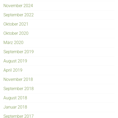
November 2024
September 2022
Oktober 2021
Oktober 2020
März 2020
September 2019
August 2019
April 2019
November 2018
September 2018
August 2018
Januar 2018
September 2017