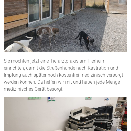
Sie möchten jetzt eine Tierarztpraxis am Tierheim
einrichten, damit die Straßenhunde nach Kastration und
Impfung auch später noch kostenfrei medizinisch versorgt
werden können. Da helfen wir mit und haben jede Menge
medizinisches Gerät besorgt.