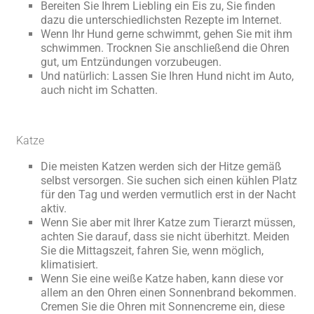
Bereiten Sie Ihrem Liebling ein Eis zu, Sie finden
dazu die unterschiedlichsten Rezepte im Internet.
Wenn Ihr Hund gerne schwimmt, gehen Sie mit ihm
schwimmen. Trocknen Sie anschließend die Ohren
gut, um Entzündungen vorzubeugen.
Und natürlich: Lassen Sie Ihren Hund nicht im Auto,
auch nicht im Schatten.
Katze
Die meisten Katzen werden sich der Hitze gemäß
selbst versorgen. Sie suchen sich einen kühlen Platz
für den Tag und werden vermutlich erst in der Nacht
aktiv.
Wenn Sie aber mit Ihrer Katze zum Tierarzt müssen,
achten Sie darauf, dass sie nicht überhitzt. Meiden
Sie die Mittagszeit, fahren Sie, wenn möglich,
klimatisiert.
Wenn Sie eine weiße Katze haben, kann diese vor
allem an den Ohren einen Sonnenbrand bekommen.
Cremen Sie die Ohren mit Sonnencreme ein, diese