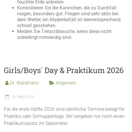
feuchter Erde anbieten.
Kontrollieren Sie die Kaninchen, die zu Durchfall
neigen, besonders gut. Fliegen sind sehr aktiv bei
dem Wetter, ein Madenbefall ist dementsprechend
schnell geschehen.
Meiden Sie Tierarztbesuche, wenn diese nicht
unbedingt notwendig sind.
Girls/Boys´ Day & Praktikum 2026
Dr. Waldmann
Allgemein
24. März 2025
Für die erste Hälfte 2026 sind sämtliche Termine belegt für
Praktika oder Schnuppertage. Wir vergeben nur noch einen
Praktikumsplatz im September.