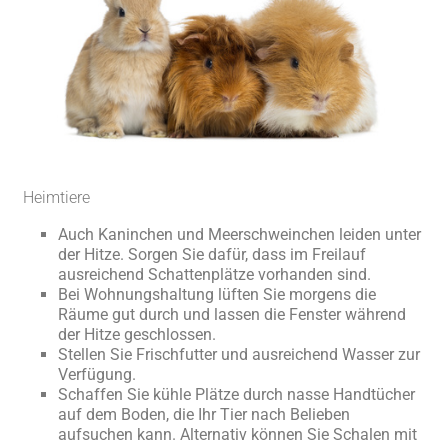
Heimtiere
Auch Kaninchen und Meerschweinchen leiden unter
der Hitze. Sorgen Sie dafür, dass im Freilauf
ausreichend Schattenplätze vorhanden sind.
Bei Wohnungshaltung lüften Sie morgens die
Räume gut durch und lassen die Fenster während
der Hitze geschlossen.
Stellen Sie Frischfutter und ausreichend Wasser zur
Verfügung.
Schaffen Sie kühle Plätze durch nasse Handtücher
auf dem Boden, die Ihr Tier nach Belieben
aufsuchen kann. Alternativ können Sie Schalen mit