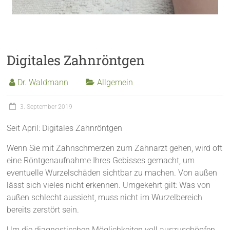
Digitales Zahnröntgen
Dr. Waldmann
Allgemein
3. September 2019
Seit April: Digitales Zahnröntgen
Wenn Sie mit Zahnschmerzen zum Zahnarzt gehen, wird oft
eine Röntgenaufnahme Ihres Gebisses gemacht, um
eventuelle Wurzelschäden sichtbar zu machen. Von außen
lässt sich vieles nicht erkennen. Umgekehrt gilt: Was von
außen schlecht aussieht, muss nicht im Wurzelbereich
bereits zerstört sein.
Um die diagnostischen Möglichkeiten voll auszuschöpfen,