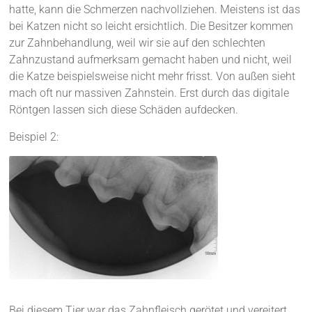
hatte, kann die Schmerzen nachvollziehen. Meistens ist das
bei Katzen nicht so leicht ersichtlich. Die Besitzer kommen
zur Zahnbehandlung, weil wir sie auf den schlechten
Zahnzustand aufmerksam gemacht haben und nicht, weil
die Katze beispielsweise nicht mehr frisst. Von außen sieht
mach oft nur massiven Zahnstein. Erst durch das digitale
Röntgen lassen sich diese Schäden aufdecken.
Beispiel 2:
Bei diesem Tier war das Zahnfleisch gerötet und vereitert.