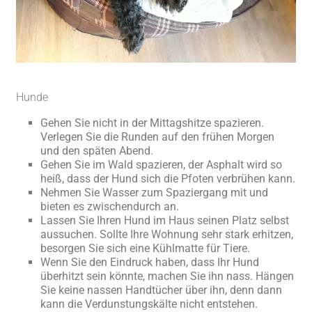
Hunde
Gehen Sie nicht in der Mittagshitze spazieren.
Verlegen Sie die Runden auf den frühen Morgen
und den späten Abend.
Gehen Sie im Wald spazieren, der Asphalt wird so
heiß, dass der Hund sich die Pfoten verbrühen kann.
Nehmen Sie Wasser zum Spaziergang mit und
bieten es zwischendurch an.
Lassen Sie Ihren Hund im Haus seinen Platz selbst
aussuchen. Sollte Ihre Wohnung sehr stark erhitzen,
besorgen Sie sich eine Kühlmatte für Tiere.
Wenn Sie den Eindruck haben, dass Ihr Hund
überhitzt sein könnte, machen Sie ihn nass. Hängen
Sie keine nassen Handtücher über ihn, denn dann
kann die Verdunstungskälte nicht entstehen.