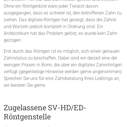
Ohne ein Röntgenbild wäre jeder Tierarzt davon
ausgegangen, dass es sicherer ist, den betroffenen Zahn zu
ziehen. Das digitale Röntgen hat gezeigt, dass die Zähne
und Wurzeln jedoch komplett in Ordnung sind. Ein
Anitbiotikum hat das Problem gelöst, es wurde kein Zahn
gezogen.
Erst durch das Röntgen ist es möglich, sich einen genauen
Zahnstatus zu beschaffen. Dabei sind wir derzeit eine der
wenigen Praxen in Bonn, die über ein digitales Zahnröntgen
verfügt (gegenteilige Hinweise werden gerne angenommen).
Sprechen Sie uns für eine Zahnberatung Ihres Lieblings an,
wir beraten Sie gerne.
Zugelassene SV-HD/ED-
Röntgenstelle