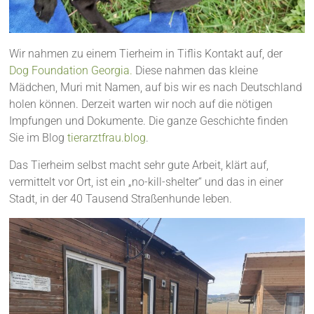
Wir nahmen zu einem Tierheim in Tiflis Kontakt auf, der
Dog Foundation Georgia.
Diese nahmen das kleine
Mädchen, Muri mit Namen, auf bis wir es nach Deutschland
holen können. Derzeit warten wir noch auf die nötigen
Impfungen und Dokumente. Die ganze Geschichte finden
Sie im Blog
tierarztfrau.blog
.
Das Tierheim selbst macht sehr gute Arbeit, klärt auf,
vermittelt vor Ort, ist ein „no-kill-shelter“ und das in einer
Stadt, in der 40 Tausend Straßenhunde leben.