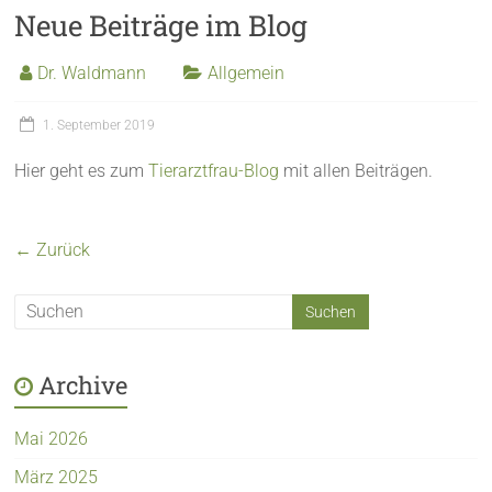
Neue Beiträge im Blog
Dr. Waldmann
Allgemein
1. September 2019
Hier geht es zum
Tierarztfrau-Blog
mit allen Beiträgen.
← Zurück
Archive
Mai 2026
März 2025