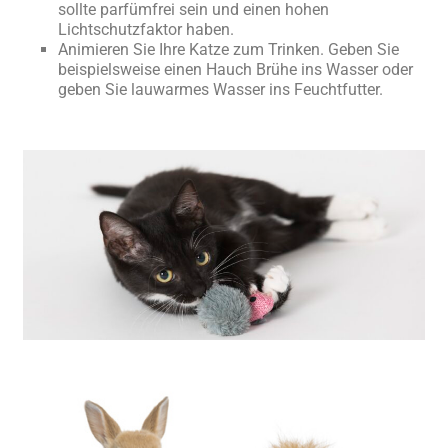
sollte parfümfrei sein und einen hohen
Lichtschutzfaktor haben.
Animieren Sie Ihre Katze zum Trinken. Geben Sie
beispielsweise einen Hauch Brühe ins Wasser oder
geben Sie lauwarmes Wasser ins Feuchtfutter.