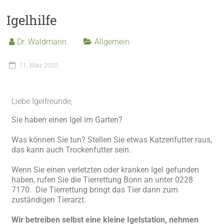
Igelhilfe
Dr. Waldmann
Allgemein
11. März 2020
Liebe Igelfreunde,
Sie haben einen Igel im Garten?
Was können Sie tun? Stellen Sie etwas Katzenfutter raus,
das kann auch Trockenfutter sein.
Wenn Sie einen verletzten oder kranken Igel gefunden
haben, rufen Sie die Tierrettung Bonn an unter 0228
7170. Die Tierrettung bringt das Tier dann zum
zuständigen Tierarzt.
Wir betreiben selbst eine kleine Igelstation, nehmen