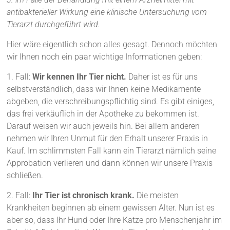
antibakterieller Wirkung eine klinische Untersuchung vom
Tierarzt durchgeführt wird.
Hier wäre eigentlich schon alles gesagt. Dennoch möchten
wir Ihnen noch ein paar wichtige Informationen geben:
1. Fall:
Wir kennen Ihr Tier nicht.
Daher ist es für uns
selbstverständlich, dass wir Ihnen keine Medikamente
abgeben, die verschreibungspflichtig sind. Es gibt einiges,
das frei verkäuflich in der Apotheke zu bekommen ist.
Darauf weisen wir auch jeweils hin. Bei allem anderen
nehmen wir Ihren Unmut für den Erhalt unserer Praxis in
Kauf. Im schlimmsten Fall kann ein Tierarzt nämlich seine
Approbation verlieren und dann können wir unsere Praxis
schließen.
2. Fall:
Ihr Tier ist chronisch krank.
Die meisten
Krankheiten beginnen ab einem gewissen Alter. Nun ist es
aber so, dass Ihr Hund oder Ihre Katze pro Menschenjahr im