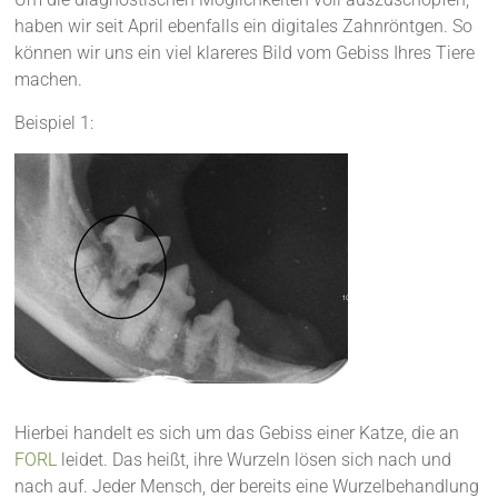
haben wir seit April ebenfalls ein digitales Zahnröntgen. So
können wir uns ein viel klareres Bild vom Gebiss Ihres Tiere
machen.
Beispiel 1:
Hierbei handelt es sich um das Gebiss einer Katze, die an
FORL
leidet. Das heißt, ihre Wurzeln lösen sich nach und
nach auf. Jeder Mensch, der bereits eine Wurzelbehandlung